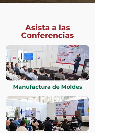
Asista a las
Conferencias
Manufactura de Moldes