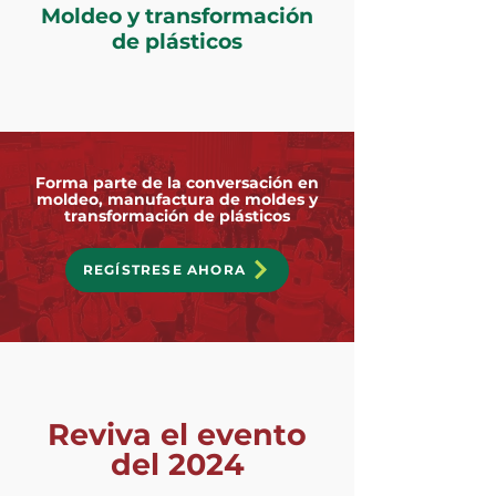
Moldeo y transformación
de plásticos
Forma parte de la conversación en
moldeo, manufactura de moldes y
transformación de plásticos
REGÍSTRESE AHORA
Reviva el evento
del 2024