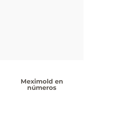
Meximold en
números