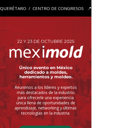
QUERÉTARO  /  CENTRO DE CONGRESOS   📍  
22 Y 23 DE OCTUBRE 2025
Único evento en México
dedicado a moldes,
herramientos y moldeo.
Reunimos a los líderes y expertos
más destacados de la industrio
para ofrecerle una experiencia
única llena de oportunidades de
aprendizaje, networking y últimas
tecnologías en la industria.