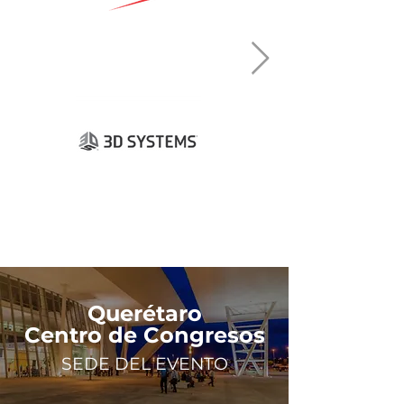
Querétaro
Centro de Congresos
SEDE DEL EVENTO