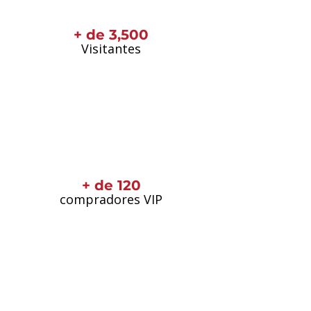
+ de 3,500
Visitantes
+ de 120
compradores VIP