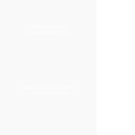
Networking en
área de exposición.
Espacios para conectar
con expositores