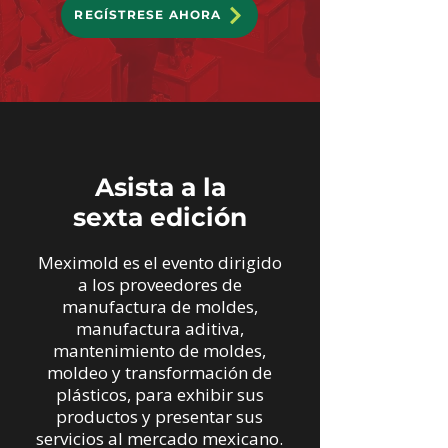
REGÍSTRESE AHORA
Asista a la
sexta edición
Meximold es el evento dirigido
a los proveedores de
manufactura de moldes,
manufactura aditiva,
mantenimiento de moldes,
moldeo y transformación de
plásticos, para exhibir sus
productos y presentar sus
servicios al mercado mexicano.