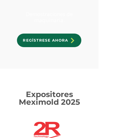
Demostraciones de
maquinaria.
REGÍSTRESE AHORA
Expositores
Meximold 2025