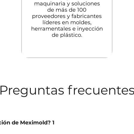
maquinaria y soluciones
de más de 100
proveedores y fabricantes
líderes en moldes,
herramentales e inyección
de plástico.
Preguntas frecuente
ción de Meximold? 1