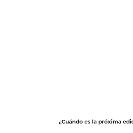
¿Cuándo es la próxima edi