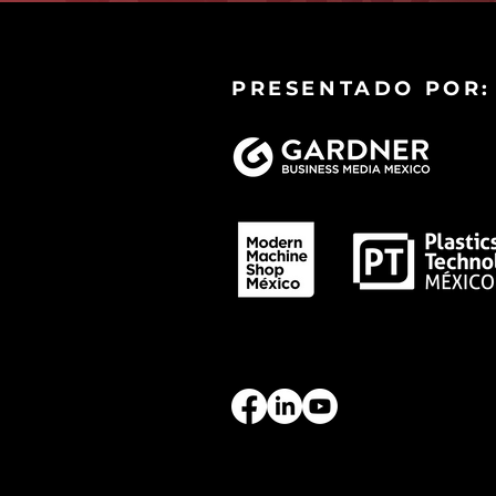
PRESENTADO POR: