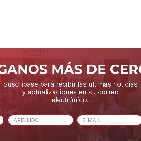
ÍGANOS MÁS DE CER
Suscríbase para recibir las últimas noticias
y actualizaciones en su correo
electrónico.