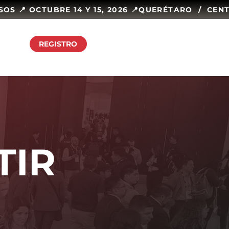
CTO
REGISTRO
TIR