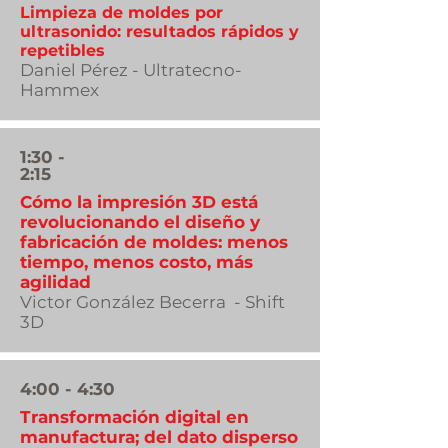
Limpieza de moldes por
ultrasonido: resultados rápidos y
repetibles
Daniel Pérez - Ultratecno-
Hammex
1:30 -
2:15
Cómo la impresión 3D está
revolucionando el diseño y
fabricación de moldes: menos
tiempo, menos costo, más
agilidad
Victor González Becerra - Shift
3D
4:00 - 4:30
Transformación digital en
manufactura; del dato disperso