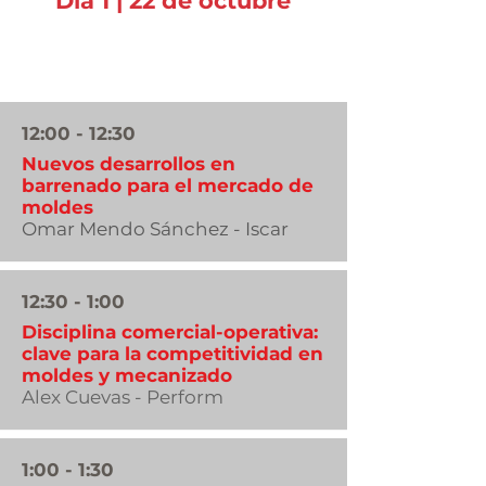
Día 1 | 22 de octubre
Manufactura de moldes
12:00 - 12:30
Nuevos desarrollos en
barrenado para el mercado de
moldes
Omar Mendo Sánchez - Iscar
12:30 - 1:00
Disciplina comercial-operativa:
clave para la competitividad en
moldes y mecanizado
Alex Cuevas - Perform
1:00 - 1:30