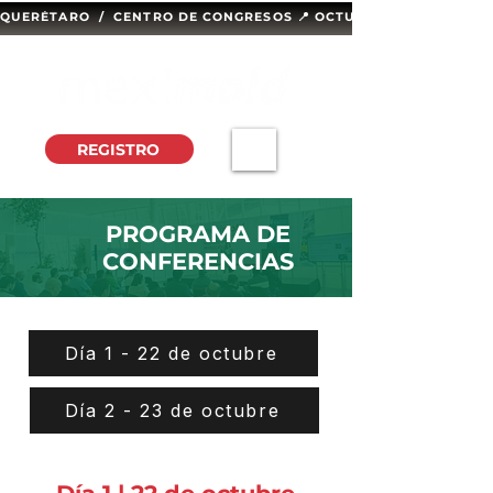
QUERÉTARO  /  CENTRO DE CONGRESOS 📍 OCTUBRE 14 Y 15, 2026 
REGISTRO
PROGRAMA DE
CONFERENCIAS
Día 1 - 22 de octubre
Día 2 - 23 de octubre